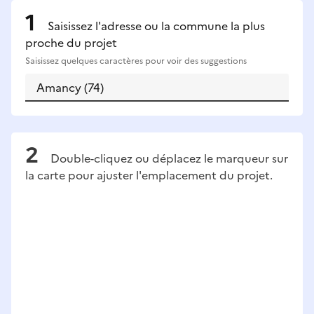
Saisissez l'adresse ou la commune la plus
proche du projet
Saisissez quelques caractères pour voir des suggestions
Double-cliquez ou déplacez le marqueur sur
la carte pour ajuster l'emplacement du projet.