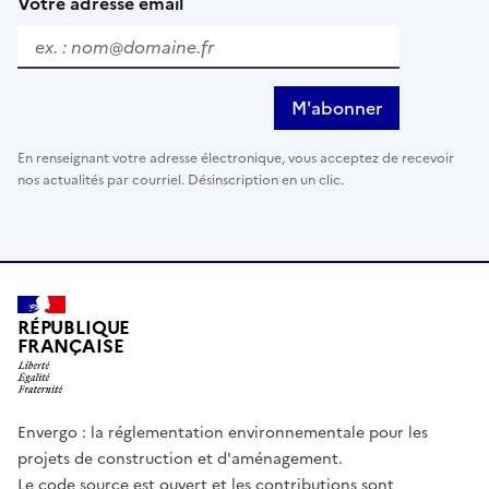
Votre adresse email
M'abonner
En renseignant votre adresse électronique, vous acceptez de recevoir
nos actualités par courriel. Désinscription en un clic.
RÉPUBLIQUE
FRANÇAISE
Envergo : la réglementation environnementale pour les
projets de construction et d'aménagement.
Le code source est ouvert et les contributions sont