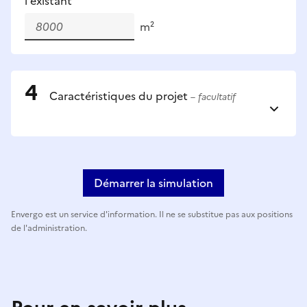
l'existant
m²
Caractéristiques du projet
– facultatif
Démarrer la simulation
Envergo est un service d'information. Il ne se substitue pas aux positions
de l'administration.