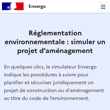
Envergo
Réglementation
environnementale : simuler un
projet d'aménagement
En quelques clics, le simulateur Envergo
indique les procédures à suivre pour
planifier et sécuriser juridiquement un
projet de construction ou d'aménagement
au titre du code de l'environnement.