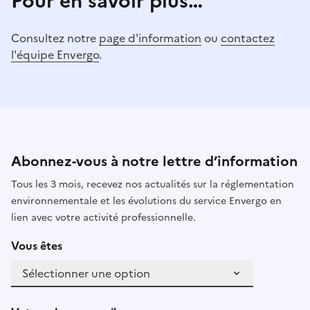
Pour en savoir plus…
Consultez notre
page d'information
ou
contactez
l'équipe Envergo
.
Abonnez-vous à notre lettre d’information
Tous les 3 mois, recevez nos actualités sur la réglementation
environnementale et les évolutions du service Envergo en
lien avec votre activité professionnelle.
Vous êtes