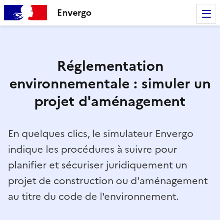
Envergo
Réglementation
environnementale : simuler un
projet d'aménagement
En quelques clics, le simulateur Envergo
indique les procédures à suivre pour
planifier et sécuriser juridiquement un
projet de construction ou d'aménagement
au titre du code de l'environnement.