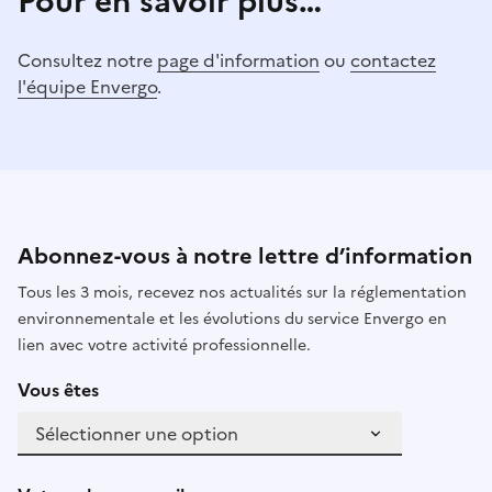
Pour en savoir plus…
Consultez notre
page d'information
ou
contactez
l'équipe Envergo
.
Abonnez-vous à notre lettre d’information
Tous les 3 mois, recevez nos actualités sur la réglementation
environnementale et les évolutions du service Envergo en
lien avec votre activité professionnelle.
Vous êtes