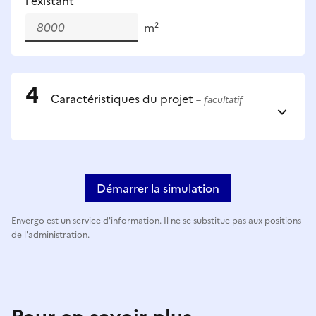
l'existant
m²
Caractéristiques du projet
– facultatif
Démarrer la simulation
Envergo est un service d'information. Il ne se substitue pas aux positions
de l'administration.