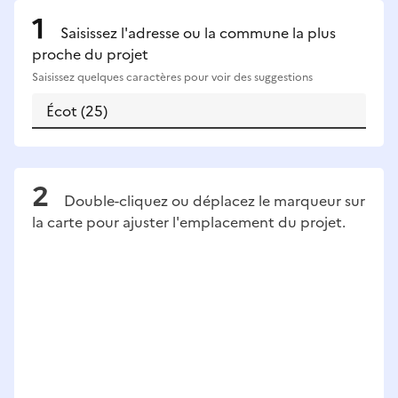
Saisissez l'adresse ou la commune la plus
proche du projet
Saisissez quelques caractères pour voir des suggestions
Double-cliquez ou déplacez le marqueur sur
la carte pour ajuster l'emplacement du projet.