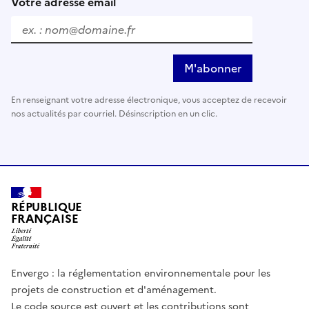
Votre adresse email
M'abonner
En renseignant votre adresse électronique, vous acceptez de recevoir
nos actualités par courriel. Désinscription en un clic.
RÉPUBLIQUE
FRANÇAISE
Envergo : la réglementation environnementale pour les
projets de construction et d'aménagement.
Le code source est ouvert et les contributions sont